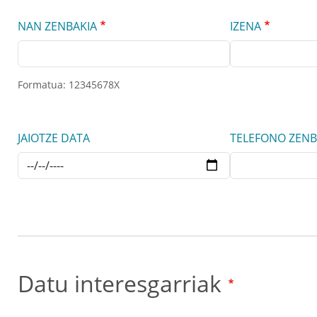
NAN ZENBAKIA
IZENA
Formatua: 12345678X
JAIOTZE DATA
TELEFONO ZENB
FECHA
Datu interesgarriak