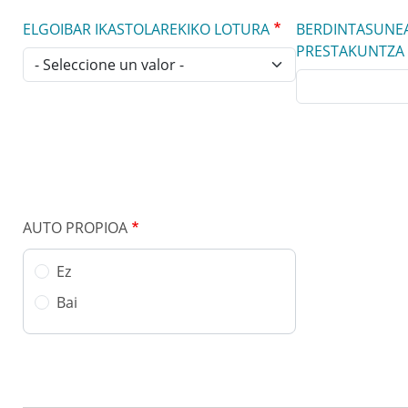
ELGOIBAR IKASTOLAREKIKO LOTURA
BERDINTASUNE
PRESTAKUNTZA
AUTO PROPIOA
Ez
Bai