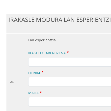
IRAKASLE MODURA LAN ESPERIENTZ
Lan esperientzia
IKASTETXEAREN IZENA
HERRIA
MAILA