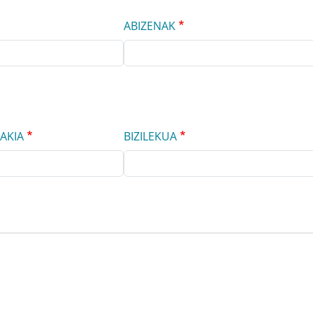
ABIZENAK
AKIA
BIZILEKUA