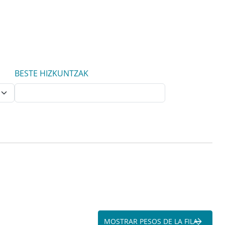
BESTE HIZKUNTZAK
MOSTRAR PESOS DE LA FILA