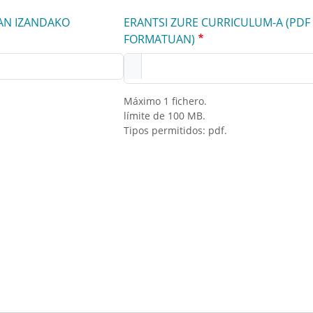
AN IZANDAKO
ERANTSI ZURE CURRICULUM-A (PDF
FORMATUAN)
Máximo 1 fichero.
límite de 100 MB.
Tipos permitidos: pdf.