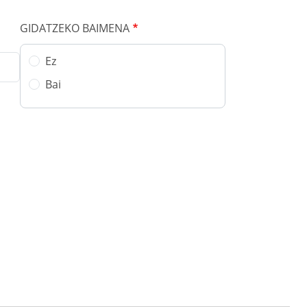
GIDATZEKO BAIMENA
Ez
Bai