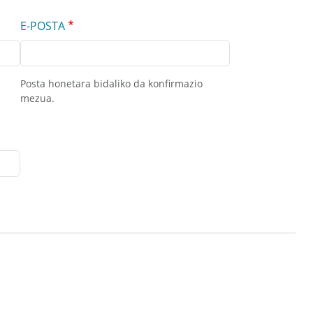
E-POSTA
Posta honetara bidaliko da konfirmazio
mezua.