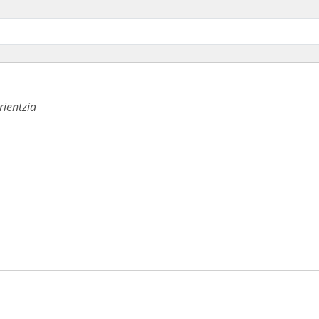
rientzia