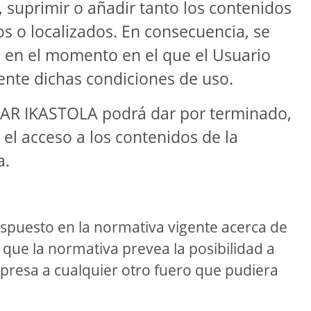
 suprimir o añadir tanto los contenidos
s o localizados. En consecuencia, se
 en el momento en el que el Usuario
ente dichas condiciones de uso.
IBAR IKASTOLA podrá dar por terminado,
el acceso a los contenidos de la
a.
ispuesto en la normativa vigente acerca de
s que la normativa prevea la posibilidad a
presa a cualquier otro fuero que pudiera