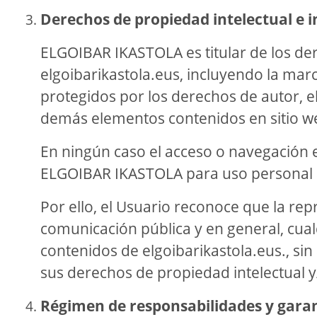
Derechos de propiedad intelectual e i
ELGOIBAR IKASTOLA es titular de los der
elgoibarikastola.eus, incluyendo la marca
protegidos por los derechos de autor, el 
demás elementos contenidos en sitio w
En ningún caso el acceso o navegación en
ELGOIBAR IKASTOLA para uso personal al
Por ello, el Usuario reconoce que la rep
comunicación pública y en general, cual
contenidos de elgoibarikastola.eus., si
sus derechos de propiedad intelectual y/
Régimen de responsabilidades y gara