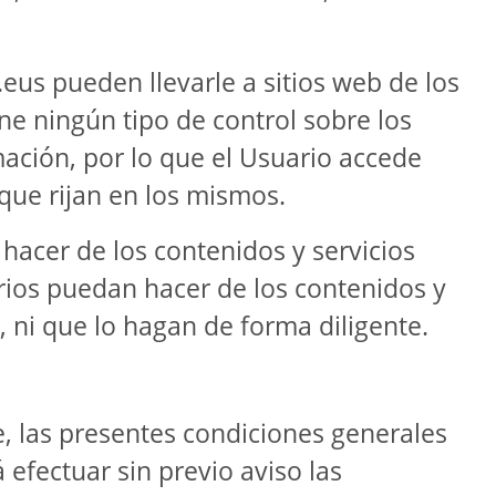
eus pueden llevarle a sitios web de los
 ningún tipo de control sobre los
mación, por lo que el Usuario accede
 que rijan en los mismos.
acer de los contenidos y servicios
rios puedan hacer de los contenidos y
, ni que lo hagan de forma diligente.
, las presentes condiciones generales
efectuar sin previo aviso las