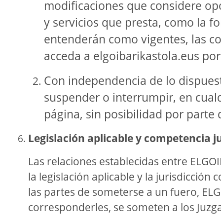
modificaciones que considere opo
y servicios que presta, como la 
entenderán como vigentes, las co
acceda a elgoibarikastola.eus po
Con independencia de lo dispues
suspender o interrumpir, en cual
página, sin posibilidad por parte
Legislación aplicable y competencia ju
Las relaciones establecidas entre ELGOI
la legislación aplicable y la jurisdicció
las partes de someterse a un fuero, EL
corresponderles, se someten a los Juzga