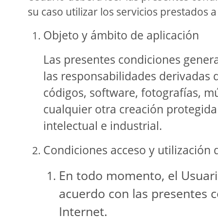
su caso utilizar los servicios prestados
Objeto y ámbito de aplicación
Las presentes condiciones genera
las responsabilidades derivadas de
códigos, software, fotografías, m
cualquier otra creación protegida
intelectual e industrial.
Condiciones acceso y utilización d
En todo momento, el Usuario 
acuerdo con las presentes c
Internet.