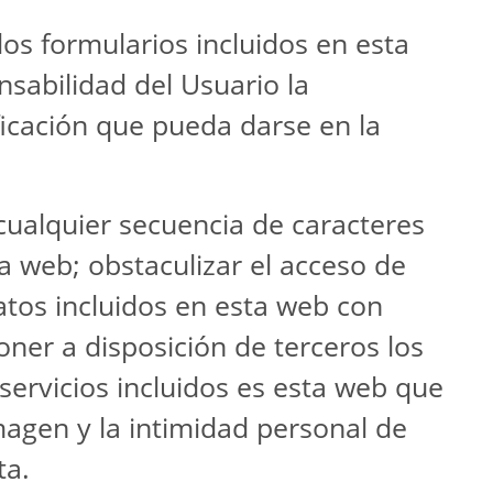
los formularios incluidos en esta
onsabilidad del Usuario la
cación que pueda darse en la
cualquier secuencia de caracteres
ta web; obstaculizar el acceso de
tos incluidos en esta web con
poner a disposición de terceros los
 servicios incluidos es esta web que
imagen y la intimidad personal de
ta.