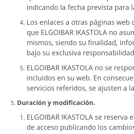
indicando la fecha prevista para l
Los enlaces a otras páginas web q
que ELGOIBAR IKASTOLA no asume 
mismos, siendo su finalidad, info
bajo su exclusiva responsabilidad
ELGOIBAR IKASTOLA no se responsa
incluidos en su web. En consecue
servicios referidos, se ajusten a
Duración y modificación.
ELGOIBAR IKASTOLA se reserva el 
de acceso publicando los cambios 