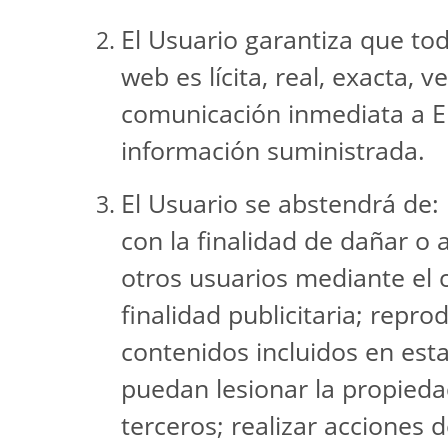
El Usuario garantiza que tod
web es lícita, real, exacta, 
comunicación inmediata a E
información suministrada.
El Usuario se abstendrá de:
con la finalidad de dañar o 
otros usuarios mediante el 
finalidad publicitaria; repro
contenidos incluidos en esta
puedan lesionar la propiedad
terceros; realizar acciones d