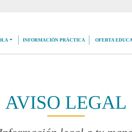
navigation
OLA
INFORMACIÓN PRÁCTICA
OFERTA EDUCA
AVISO LEGAL