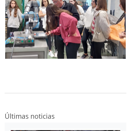
Últimas noticias