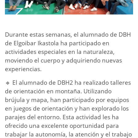
Durante estas semanas, el alumnado de DBH
de Elgoibar Ikastola ha participado en
actividades especiales en la naturaleza,
moviendo el cuerpo y adquiriendo nuevas
experiencias.
🔹 El alumnado de DBH2 ha realizado talleres
de orientación en montaña. Utilizando
brújula y mapa, han participado por equipos
en juegos de orientación y han explorado los
parajes del entorno. Esta actividad les ha
ofrecido una excelente oportunidad para
trabajar la autonomía, la atención y el trabajo