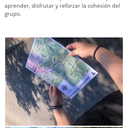
aprender, disfrutar y reforzar la cohesión del
grupo.