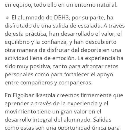
en equipo, todo ello en un entorno natural.
🔹 El alumnado de DBH3, por su parte, ha
disfrutado de una salida de escalada. A través
de esta práctica, han desarrollado el valor, el
equilibrio y la confianza, y han descubierto
otra manera de disfrutar del deporte en una
actividad llena de emoción. La experiencia ha
sido muy positiva, tanto para afrontar retos
personales como para fortalecer el apoyo
entre compañeros y compañeras.
En Elgoibar Ikastola creemos firmemente que
aprender a través de la experiencia y el
movimiento tiene un gran valor en el
desarrollo integral del alumnado. Salidas
como estas son una oportunidad única para