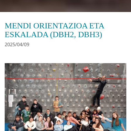
MENDI ORIENTAZIOA ETA
ESKALADA (DBH2, DBH3)
2025/04/09
Irudia