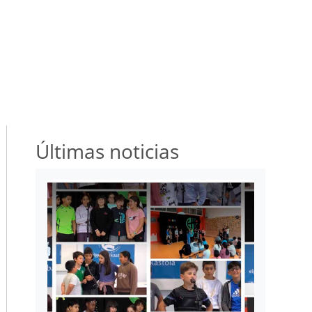
Últimas noticias
Irudia