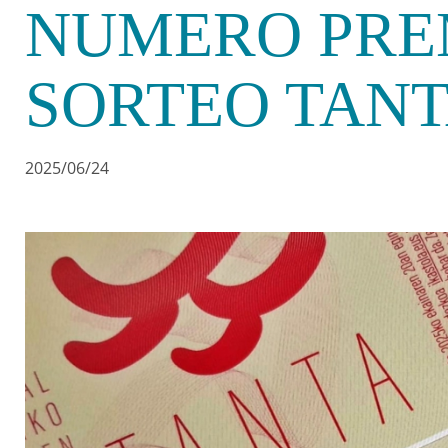
NUMERO PRE
SORTEO TAN
2025/06/24
Irudia