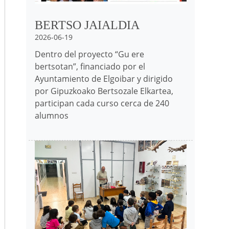
BERTSO JAIALDIA
2026-06-19
Dentro del proyecto “Gu ere
bertsotan”, financiado por el
Ayuntamiento de Elgoibar y dirigido
por Gipuzkoako Bertsozale Elkartea,
participan cada curso cerca de 240
alumnos
Irudia