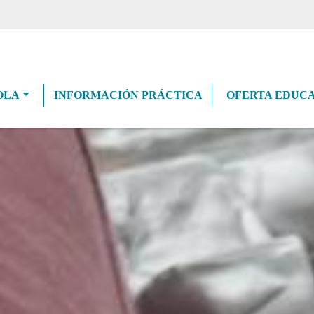
navigation
OLA
INFORMACIÓN PRÁCTICA
OFERTA EDUCA