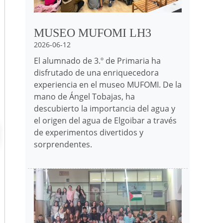
MUSEO MUFOMI LH3
2026-06-12
El alumnado de 3.º de Primaria ha
disfrutado de una enriquecedora
experiencia en el museo MUFOMI. De la
mano de Ángel Tobajas, ha
descubierto la importancia del agua y
el origen del agua de Elgoibar a través
de experimentos divertidos y
sorprendentes.
Irudia