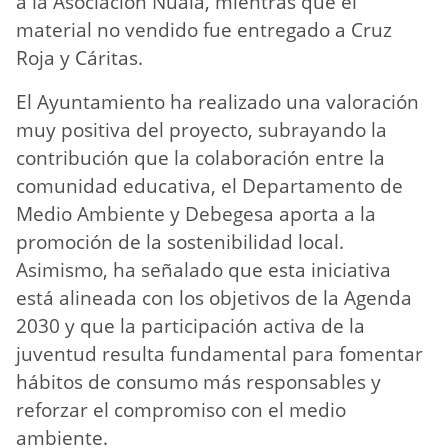
a la Asociación Nuala, mientras que el
material no vendido fue entregado a Cruz
Roja y Cáritas.
El Ayuntamiento ha realizado una valoración
muy positiva del proyecto, subrayando la
contribución que la colaboración entre la
comunidad educativa, el Departamento de
Medio Ambiente y Debegesa aporta a la
promoción de la sostenibilidad local.
Asimismo, ha señalado que esta iniciativa
está alineada con los objetivos de la Agenda
2030 y que la participación activa de la
juventud resulta fundamental para fomentar
hábitos de consumo más responsables y
reforzar el compromiso con el medio
ambiente.