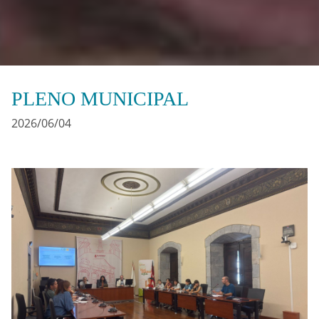
PLENO MUNICIPAL
2026/06/04
Irudia