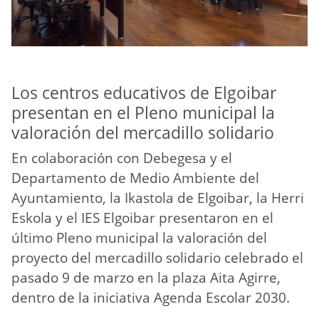
Los centros educativos de Elgoibar
presentan en el Pleno municipal la
valoración del mercadillo solidario
En colaboración con Debegesa y el
Departamento de Medio Ambiente del
Ayuntamiento, la Ikastola de Elgoibar, la Herri
Eskola y el IES Elgoibar presentaron en el
último Pleno municipal la valoración del
proyecto del mercadillo solidario celebrado el
pasado 9 de marzo en la plaza Aita Agirre,
dentro de la iniciativa Agenda Escolar 2030.