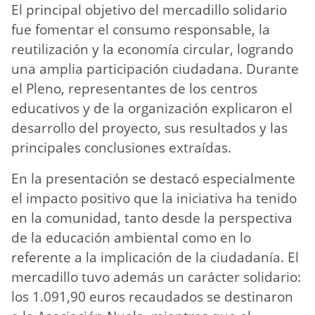
El principal objetivo del mercadillo solidario
fue fomentar el consumo responsable, la
reutilización y la economía circular, logrando
una amplia participación ciudadana. Durante
el Pleno, representantes de los centros
educativos y de la organización explicaron el
desarrollo del proyecto, sus resultados y las
principales conclusiones extraídas.
En la presentación se destacó especialmente
el impacto positivo que la iniciativa ha tenido
en la comunidad, tanto desde la perspectiva
de la educación ambiental como en lo
referente a la implicación de la ciudadanía. El
mercadillo tuvo además un carácter solidario:
los 1.091,90 euros recaudados se destinaron