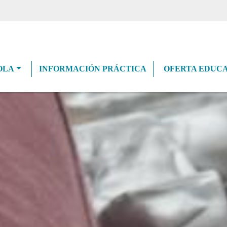
navigation
OLA
INFORMACIÓN PRÁCTICA
OFERTA EDUCA