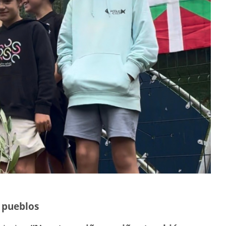
e pueblos