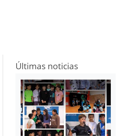
Últimas noticias
Irudia