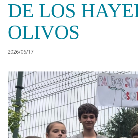
DE LOS HAYE
OLIVOS
2026/06/17
Irudia