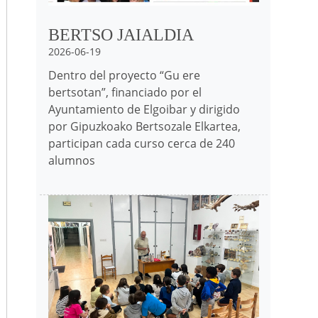
BERTSO JAIALDIA
2026-06-19
Dentro del proyecto “Gu ere
bertsotan”, financiado por el
Ayuntamiento de Elgoibar y dirigido
por Gipuzkoako Bertsozale Elkartea,
participan cada curso cerca de 240
alumnos
Irudia