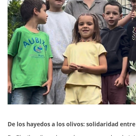
De los hayedos a los olivos: solidaridad entr