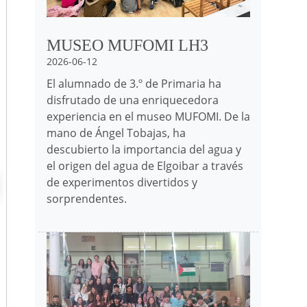
MUSEO MUFOMI LH3
2026-06-12
El alumnado de 3.º de Primaria ha
disfrutado de una enriquecedora
experiencia en el museo MUFOMI. De la
mano de Ángel Tobajas, ha
descubierto la importancia del agua y
el origen del agua de Elgoibar a través
de experimentos divertidos y
sorprendentes.
Irudia