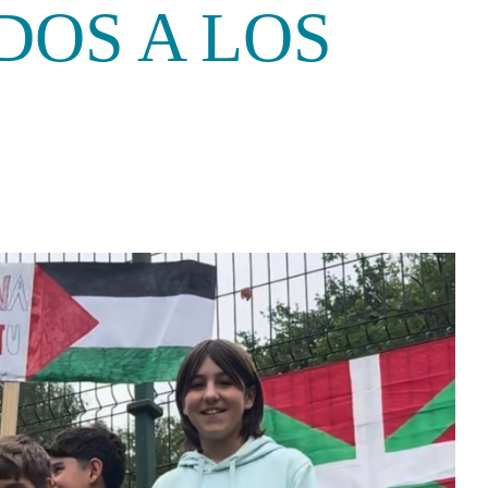
DOS A LOS