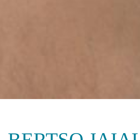
BERTSO JAIA