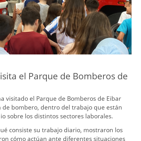
visita el Parque de Bomberos de
ha visitado el Parque de Bomberos de Eibar
ón de bombero, dentro del trabajo que están
 sobre los distintos sectores laborales.
ué consiste su trabajo diario, mostraron los
aron cómo actúan ante diferentes situaciones