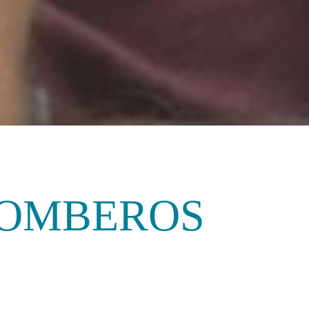
BOMBEROS