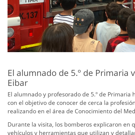
El alumnado de 5.º de Primaria 
Eibar
El alumnado y profesorado de 5.º de Primaria 
con el objetivo de conocer de cerca la profesi
realizando en el área de Conocimiento del Medio
Durante la visita, los bomberos explicaron en q
vehículos y herramientas que utilizan y detall