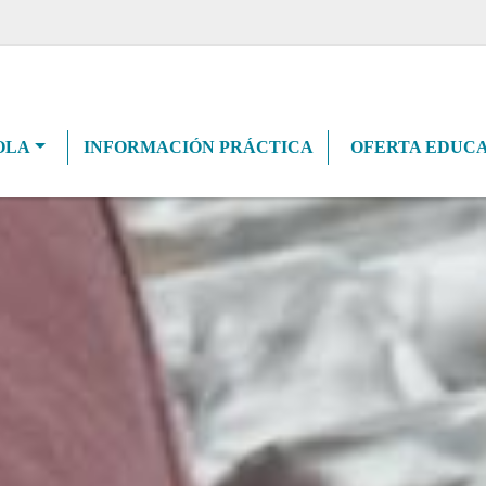
navigation
OLA
INFORMACIÓN PRÁCTICA
OFERTA EDUCA