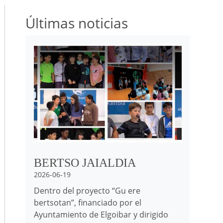
Últimas noticias
Irudia
BERTSO JAIALDIA
2026-06-19
Dentro del proyecto “Gu ere
bertsotan”, financiado por el
Ayuntamiento de Elgoibar y dirigido