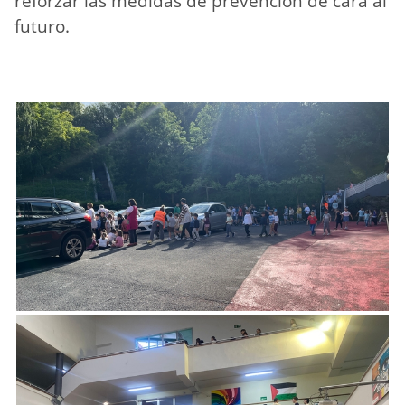
reforzar las medidas de prevención de cara al
futuro.