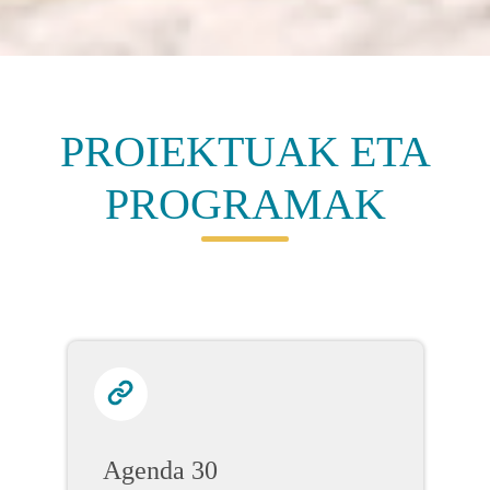
PROIEKTUAK ETA
PROGRAMAK
Agenda 30