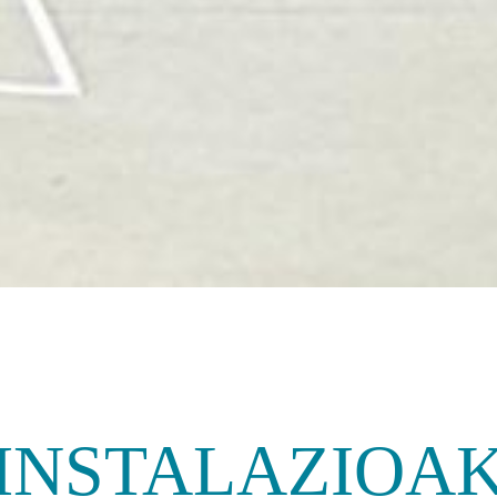
INSTALAZIOA