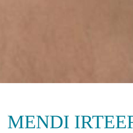
MENDI IRTEE