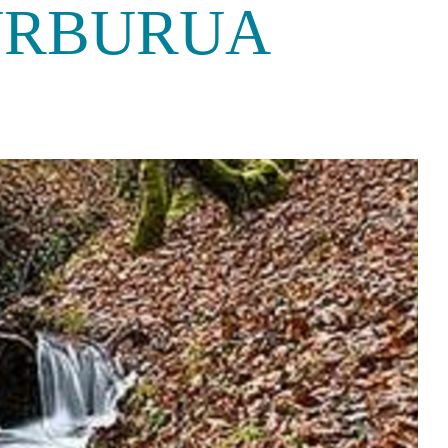
TURBURUA